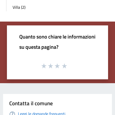
Villa (2)
Quanto sono chiare le informazioni
su questa pagina?
Contatta il comune
Leggi le domande frequenti