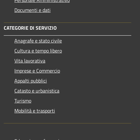
Documenti e dati
CATEGORIE DI SERVIZIO
Anagrafe e stato civile
Cultura e tempo libero
Vita lavorativa
Imprese e Commercio
Appalti pubblici
Catasto e urbanistica
Turismo
Mobilità e trasporti