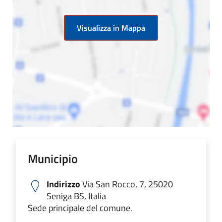
Visualizza in Mappa
Municipio
Indirizzo
Via San Rocco, 7, 25020
Seniga BS, Italia
Sede principale del comune.