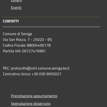
Eventi
CONTATTI
Comune di Seniga
Via San Rocco, 7 - 25020 - BS
Codice Fiscale: 88004490178
Partita IVA: 00727470981
PEC: protocollo@cert.comune.seniga.bs.it
Centralino Unico: +39 030 9955027
Prenotazione appuntamento
Segnalazione disservizio