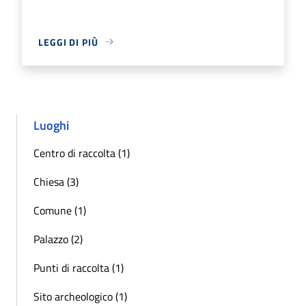
LEGGI DI PIÙ
Luoghi
Centro di raccolta (1)
Chiesa (3)
Comune (1)
Palazzo (2)
Punti di raccolta (1)
Sito archeologico (1)