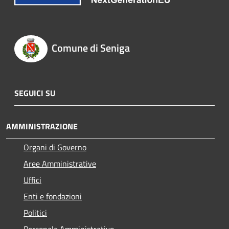
Comune di Seniga
SEGUICI SU
AMMINISTRAZIONE
Organi di Governo
Aree Amministrative
Uffici
Enti e fondazioni
Politici
Personale Amministrativo