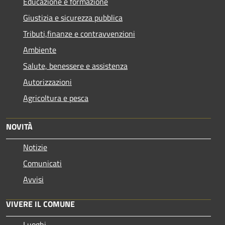
Educazione e formazione
Giustizia e sicurezza pubblica
Tributi,finanze e contravvenzioni
Ambiente
Salute, benessere e assistenza
Autorizzazioni
Agricoltura e pesca
NOVITÀ
Notizie
Comunicati
Avvisi
VIVERE IL COMUNE
Luoghi