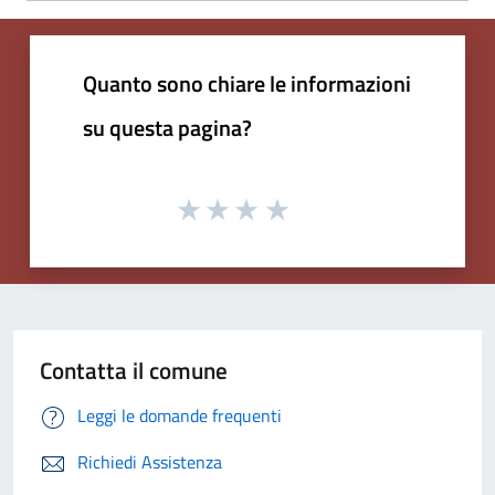
Quanto sono chiare le informazioni
su questa pagina?
Contatta il comune
Leggi le domande frequenti
Richiedi Assistenza