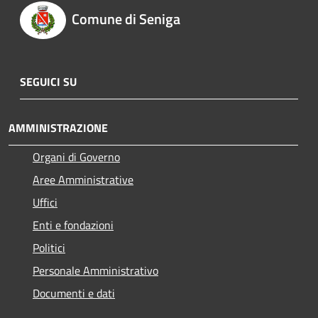
Comune di Seniga
SEGUICI SU
AMMINISTRAZIONE
Organi di Governo
Aree Amministrative
Uffici
Enti e fondazioni
Politici
Personale Amministrativo
Documenti e dati