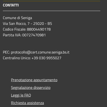
CONTATTI
Comune di Seniga
Via San Rocco, 7 - 25020 - BS
Codice Fiscale: 88004490178
Partita IVA: 00727470981
PEC: protocollo@cert.comune.seniga.bs.it
Centralino Unico: +39 030 9955027
Prenotazione appuntamento
Segnalazione disservizio
Leggi le FAQ
Richiesta assistenza