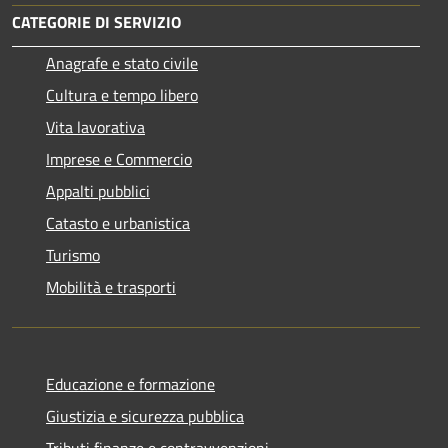
CATEGORIE DI SERVIZIO
Anagrafe e stato civile
Cultura e tempo libero
Vita lavorativa
Imprese e Commercio
Appalti pubblici
Catasto e urbanistica
Turismo
Mobilità e trasporti
Educazione e formazione
Giustizia e sicurezza pubblica
Tributi,finanze e contravvenzioni