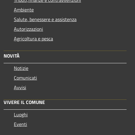
Ambiente
Salute, benessere e assistenza
Autorizzazioni
Agricoltura e pesca
NOVITÀ
Notizie
Comunicati
Avvisi
VIVERE IL COMUNE
Luoghi
Eventi