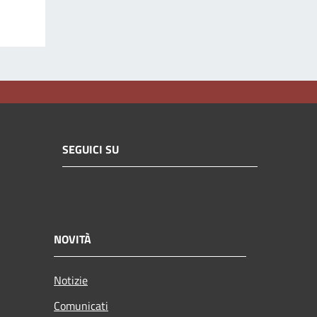
SEGUICI SU
NOVITÀ
Notizie
Comunicati