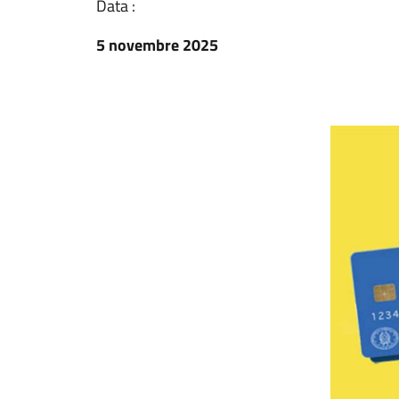
Data :
5 novembre 2025