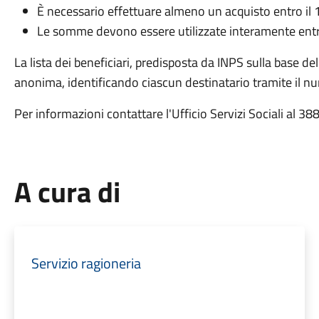
È necessario effettuare almeno un acquisto entro il
Le somme devono essere utilizzate interamente entro
La lista dei beneficiari, predisposta da INPS sulla base de
anonima, identificando ciascun destinatario tramite il n
Per informazioni contattare l'Ufficio Servizi Sociali al 
A cura di
Servizio ragioneria