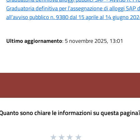
Graduatoria definitiva per l’assegnazione di alloggi SAP 
all’avviso pubblico n. 9380 dal 15 aprile al 14 giugno 20
Ultimo aggiornamento
: 5 novembre 2025, 13:01
Quanto sono chiare le informazioni su questa pagina