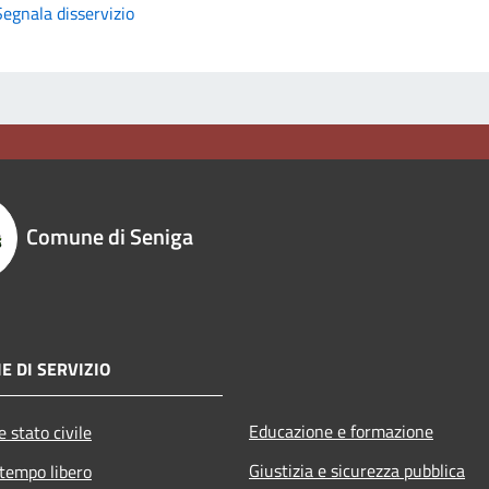
Segnala disservizio
Comune di Seniga
E DI SERVIZIO
Educazione e formazione
 stato civile
Giustizia e sicurezza pubblica
 tempo libero