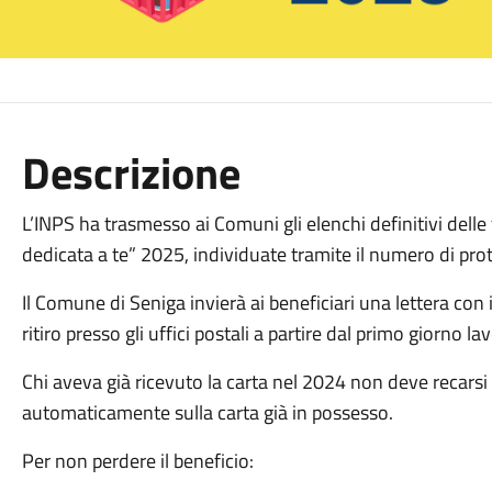
Descrizione
L’INPS ha trasmesso ai Comuni gli elenchi definitivi delle 
dedicata a te” 2025, individuate tramite il numero di pro
Il Comune di Seniga invierà ai beneficiari una lettera con il 
ritiro presso gli uffici postali a partire dal primo giorno
Chi aveva già ricevuto la carta nel 2024 non deve recarsi 
automaticamente sulla carta già in possesso.
Per non perdere il beneficio: