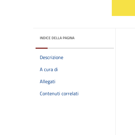
INDICE DELLA PAGINA
Descrizione
A cura di
Allegati
Contenuti correlati