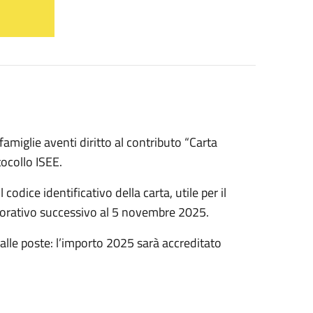
famiglie aventi diritto al contributo “Carta
tocollo ISEE.
codice identificativo della carta, utile per il
 lavorativo successivo al 5 novembre 2025.
alle poste: l’importo 2025 sarà accreditato