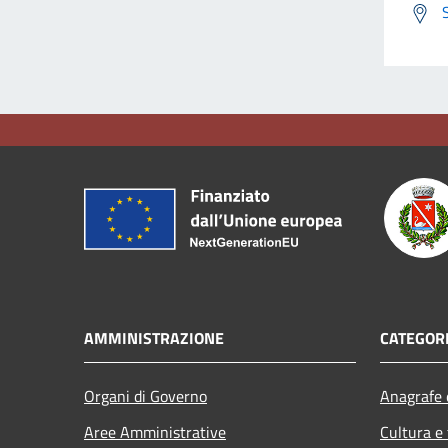
AMMINISTRAZIONE
CATEGORI
Organi di Governo
Anagrafe e
Aree Amministrative
Cultura e