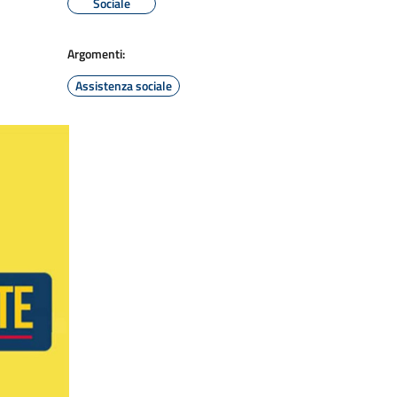
Sociale
Argomenti:
Assistenza sociale