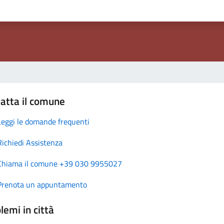
atta il comune
Leggi le domande frequenti
Richiedi Assistenza
Chiama il comune +39 030 9955027
Prenota un appuntamento
lemi in città