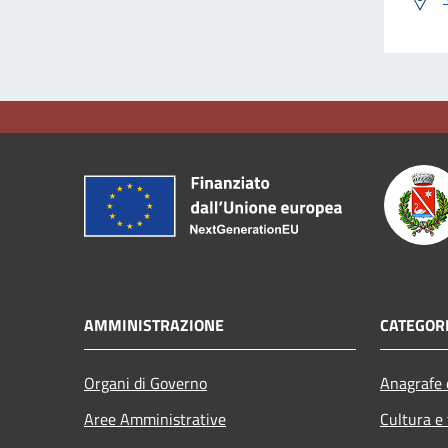
AMMINISTRAZIONE
CATEGORI
Organi di Governo
Anagrafe e
Aree Amministrative
Cultura e