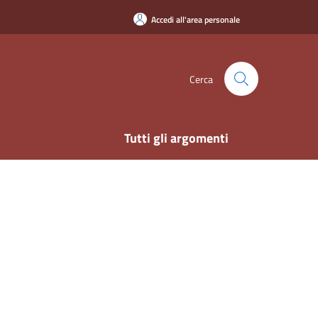
Accedi all'area personale
Cerca
Tutti gli argomenti