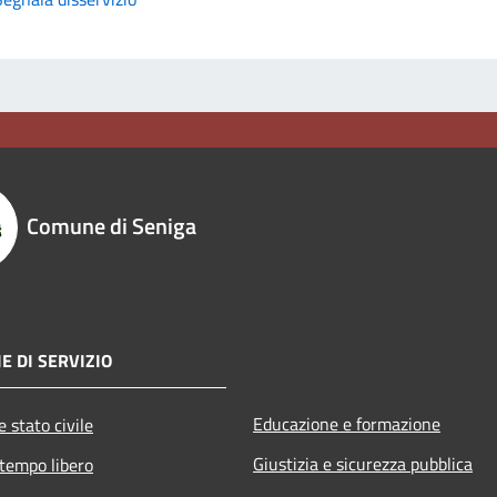
Comune di Seniga
E DI SERVIZIO
Educazione e formazione
 stato civile
Giustizia e sicurezza pubblica
 tempo libero