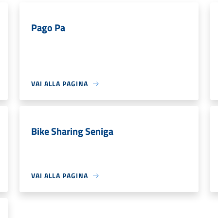
Pago Pa
VAI ALLA PAGINA
Bike Sharing Seniga
VAI ALLA PAGINA