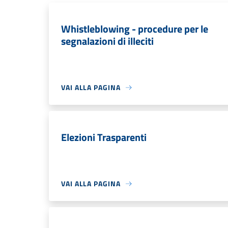
Whistleblowing - procedure per le
segnalazioni di illeciti
VAI ALLA PAGINA
Elezioni Trasparenti
VAI ALLA PAGINA