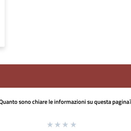
Quanto sono chiare le informazioni su questa pagina