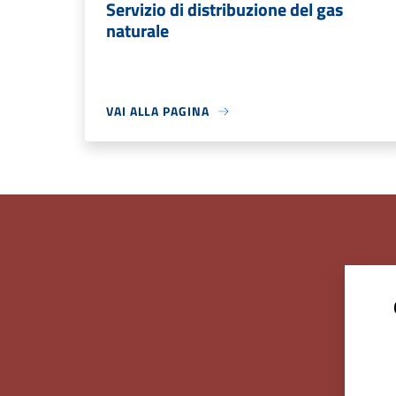
Servizio di distribuzione del gas
naturale
VAI ALLA PAGINA