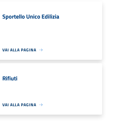
Sportello Unico Edilizia
VAI ALLA PAGINA
Rifiuti
VAI ALLA PAGINA