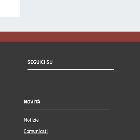
SEGUICI SU
NOVITÀ
Notizie
Comunicati